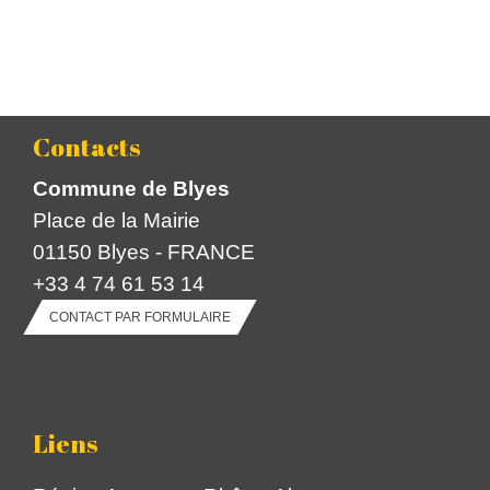
Contacts
Commune de Blyes
Place de la Mairie
01150 Blyes - FRANCE
+33 4 74 61 53 14
CONTACT PAR FORMULAIRE
Liens