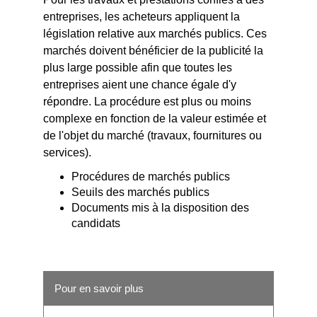
entreprises, les acheteurs appliquent la
législation relative aux marchés publics. Ces
marchés doivent bénéficier de la publicité la
plus large possible afin que toutes les
entreprises aient une chance égale d'y
répondre. La procédure est plus ou moins
complexe en fonction de la valeur estimée et
de l'objet du marché (travaux, fournitures ou
services).
Procédures de marchés publics
Seuils des marchés publics
Documents mis à la disposition des
candidats
Pour en savoir plus