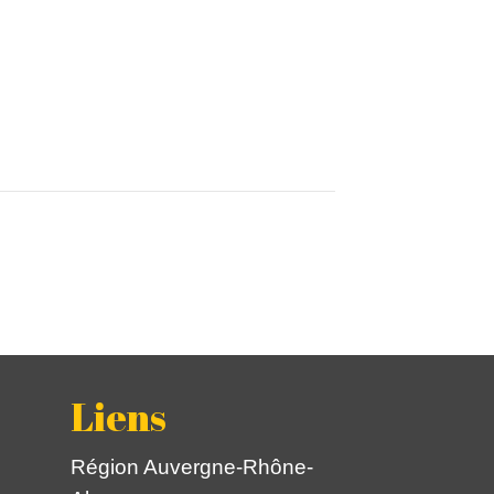
Liens
Région Auvergne-Rhône-