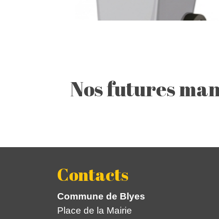
Nos futures man
Contacts
Commune de Blyes
Place de la Mairie