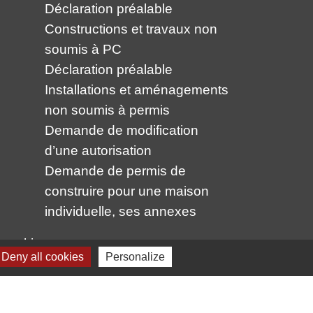
Déclaration préalable
Constructions et travaux non
soumis à PC
Déclaration préalable
Installations et aménagements
non soumis à permis
Demande de modification
d’une autorisation
Demande de permis de
construire pour une maison
individuelle, ses annexes
 cookies
Deny all cookies
Personalize