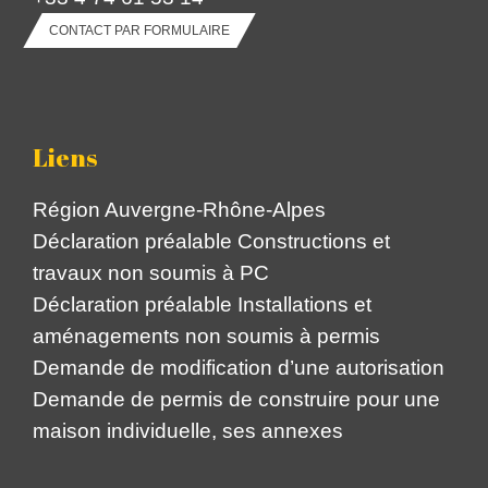
CONTACT PAR FORMULAIRE
Liens
Région Auvergne-Rhône-Alpes
Déclaration préalable Constructions et
travaux non soumis à PC
Déclaration préalable Installations et
aménagements non soumis à permis
Demande de modification d’une autorisation
Demande de permis de construire pour une
maison individuelle, ses annexes