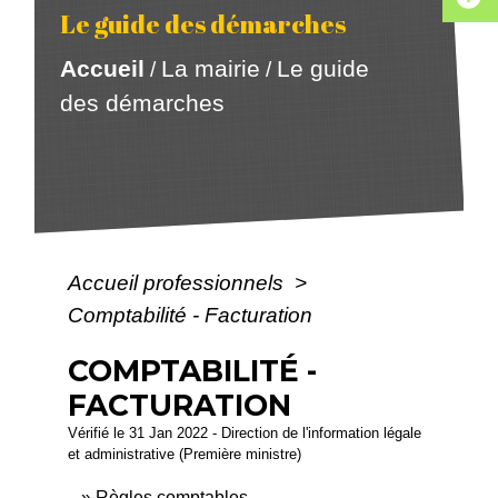
Le guide des démarches
Accueil
La mairie
Le guide
/
/
des démarches
Accueil professionnels
>
Comptabilité - Facturation
COMPTABILITÉ -
FACTURATION
Vérifié le 31 Jan 2022 - Direction de l'information légale
et administrative (Première ministre)
Règles comptables