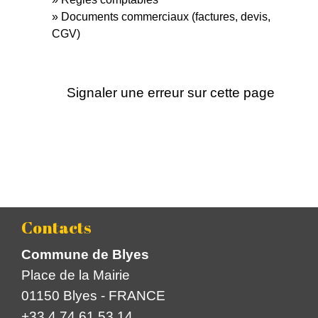
Documents commerciaux (factures, devis,
CGV)
Signaler une erreur sur cette page
Contacts
Commune de Blyes
Place de la Mairie
01150 Blyes - FRANCE
+33 4 74 61 53 14