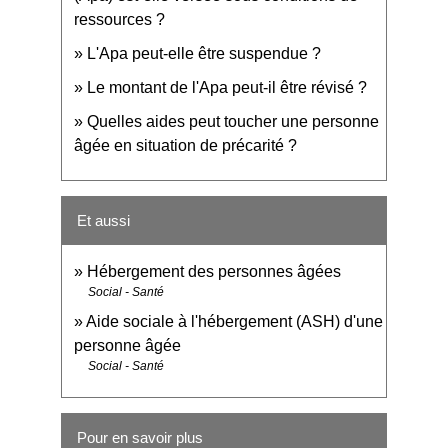
ressources ?
L'Apa peut-elle être suspendue ?
Le montant de l'Apa peut-il être révisé ?
Quelles aides peut toucher une personne
âgée en situation de précarité ?
Et aussi
Hébergement des personnes âgées
Social - Santé
Aide sociale à l'hébergement (ASH) d'une
personne âgée
Social - Santé
Pour en savoir plus