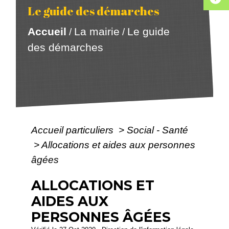
Le guide des démarches
Accueil
La mairie
Le guide
/
/
des démarches
Accueil particuliers
>
Social - Santé
>
Allocations et aides aux personnes
âgées
ALLOCATIONS ET
AIDES AUX
PERSONNES ÂGÉES