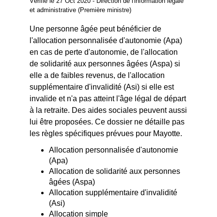
Vérifié le 27 Oct 2020 - Direction de l'information légale
et administrative (Première ministre)
Une personne âgée peut bénéficier de
l'allocation personnalisée d'autonomie (Apa)
en cas de perte d'autonomie, de l'allocation
de solidarité aux personnes âgées (Aspa) si
elle a de faibles revenus, de l'allocation
supplémentaire d'invalidité (Asi) si elle est
invalide et n'a pas atteint l'âge légal de départ
à la retraite. Des aides sociales peuvent aussi
lui être proposées. Ce dossier ne détaille pas
les règles spécifiques prévues pour Mayotte.
Allocation personnalisée d'autonomie
(Apa)
Allocation de solidarité aux personnes
âgées (Aspa)
Allocation supplémentaire d'invalidité
(Asi)
Allocation simple