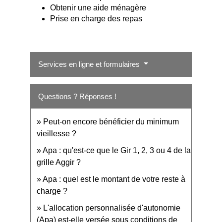
Obtenir une aide ménagère
Prise en charge des repas
Services en ligne et formulaires
Questions ? Réponses !
Peut-on encore bénéficier du minimum
vieillesse ?
Apa : qu'est-ce que le Gir 1, 2, 3 ou 4 de la
grille Aggir ?
Apa : quel est le montant de votre reste à
charge ?
L'allocation personnalisée d'autonomie
(Apa) est-elle versée sous conditions de