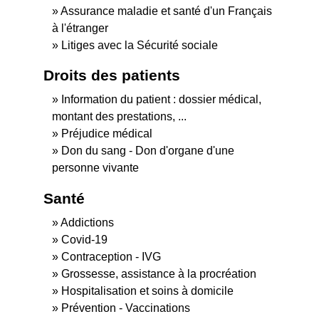
Assurance maladie et santé d'un Français
à l'étranger
Litiges avec la Sécurité sociale
Droits des patients
Information du patient : dossier médical,
montant des prestations, ...
Préjudice médical
Don du sang - Don d'organe d'une
personne vivante
Santé
Addictions
Covid-19
Contraception - IVG
Grossesse, assistance à la procréation
Hospitalisation et soins à domicile
Prévention - Vaccinations