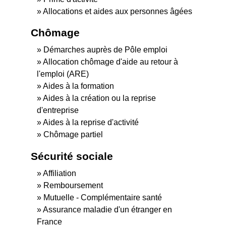
Allocations et aides aux personnes âgées
Chômage
Démarches auprès de Pôle emploi
Allocation chômage d'aide au retour à
l'emploi (ARE)
Aides à la formation
Aides à la création ou la reprise
d'entreprise
Aides à la reprise d'activité
Chômage partiel
Sécurité sociale
Affiliation
Remboursement
Mutuelle - Complémentaire santé
Assurance maladie d'un étranger en
France