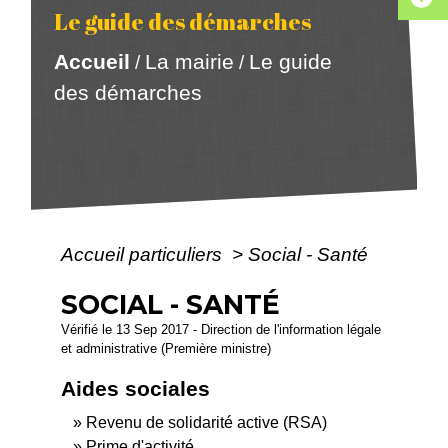
Le guide des démarches
Accueil
La mairie
Le guide
/
/
des démarches
Accueil particuliers
>
Social - Santé
SOCIAL - SANTÉ
Vérifié le 13 Sep 2017 - Direction de l'information légale
et administrative (Première ministre)
Aides sociales
Revenu de solidarité active (RSA)
Prime d'activité