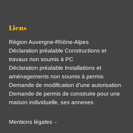
Liens
Région Auvergne-Rhône-Alpes
Déclaration préalable Constructions et
travaux non soumis à PC
Déclaration préalable Installations et
aménagements non soumis à permis
Demande de modification d’une autorisation
Demande de permis de construire pour une
maison individuelle, ses annexes
Mentions légales
-