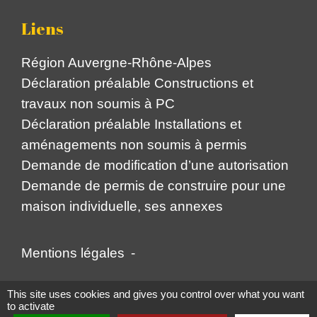
Liens
Région Auvergne-Rhône-Alpes
Déclaration préalable Constructions et
travaux non soumis à PC
Déclaration préalable Installations et
aménagements non soumis à permis
Demande de modification d’une autorisation
Demande de permis de construire pour une
maison individuelle, ses annexes
Mentions légales
-
Politique de confidentialité
-
Accessibilité
-
This site uses cookies and gives you control over what you want
to activate