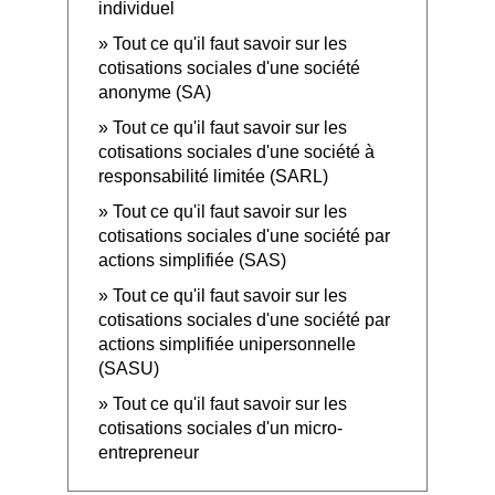
individuel
Tout ce qu'il faut savoir sur les
cotisations sociales d'une société
anonyme (SA)
Tout ce qu'il faut savoir sur les
cotisations sociales d'une société à
responsabilité limitée (SARL)
Tout ce qu'il faut savoir sur les
cotisations sociales d'une société par
actions simplifiée (SAS)
Tout ce qu'il faut savoir sur les
cotisations sociales d'une société par
actions simplifiée unipersonnelle
(SASU)
Tout ce qu'il faut savoir sur les
cotisations sociales d'un micro-
entrepreneur