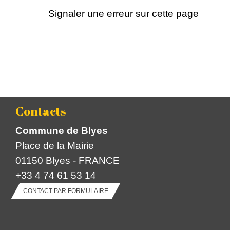
Signaler une erreur sur cette page
Contacts
Commune de Blyes
Place de la Mairie
01150 Blyes - FRANCE
+33 4 74 61 53 14
CONTACT PAR FORMULAIRE