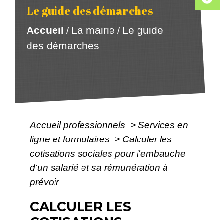
Le guide des démarches
Accueil
La mairie
Le guide
/
/
des démarches
Accueil professionnels
>
Services en
ligne et formulaires
>
Calculer les
cotisations sociales pour l'embauche
d'un salarié et sa rémunération à
prévoir
CALCULER LES