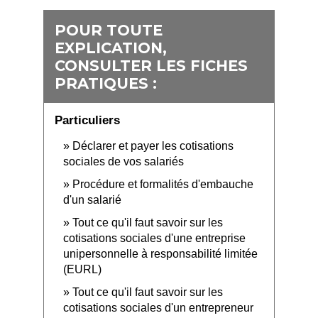
POUR TOUTE
EXPLICATION,
CONSULTER LES FICHES
PRATIQUES :
Particuliers
Déclarer et payer les cotisations
sociales de vos salariés
Procédure et formalités d'embauche
d'un salarié
Tout ce qu'il faut savoir sur les
cotisations sociales d'une entreprise
unipersonnelle à responsabilité limitée
(EURL)
Tout ce qu'il faut savoir sur les
cotisations sociales d'un entrepreneur