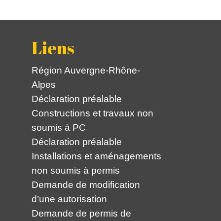
Liens
Région Auvergne-Rhône-
Alpes
Déclaration préalable
Constructions et travaux non
soumis à PC
Déclaration préalable
Installations et aménagements
non soumis à permis
Demande de modification
d’une autorisation
Demande de permis de