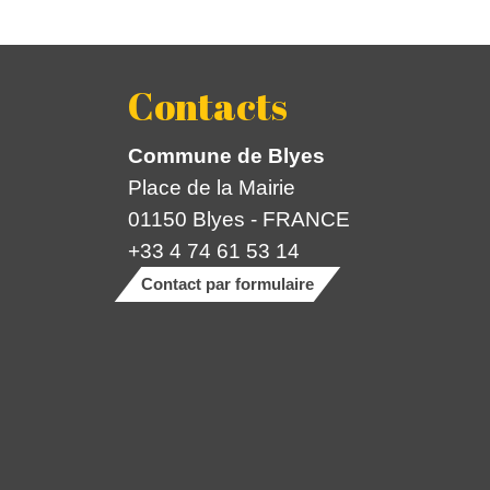
Contacts
Commune de Blyes
Place de la Mairie
01150 Blyes - FRANCE
+33 4 74 61 53 14
Contact par formulaire