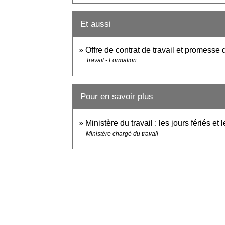
Et aussi
Offre de contrat de travail et promesse
Travail - Formation
Pour en savoir plus
Ministère du travail : les jours fériés et
Ministère chargé du travail