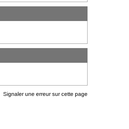
Signaler une erreur sur cette page