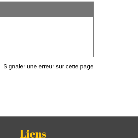
Signaler une erreur sur cette page
Liens