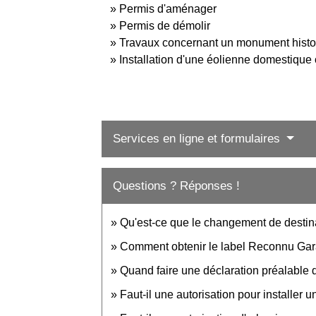
Permis d'aménager
Permis de démolir
Travaux concernant un monument histor
Installation d'une éolienne domestique 
Services en ligne et formulaires
Questions ? Réponses !
Qu'est-ce que le changement de destina
Comment obtenir le label Reconnu Gar
Quand faire une déclaration préalable d
Faut-il une autorisation pour installer 