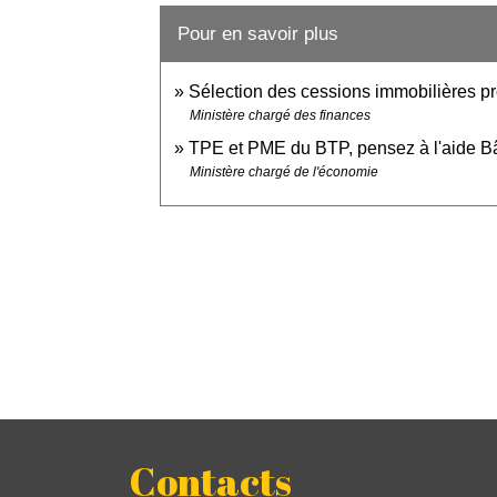
Pour en savoir plus
Sélection des cessions immobilières pr
Ministère chargé des finances
TPE et PME du BTP, pensez à l'aide Bâ
Ministère chargé de l'économie
Contacts