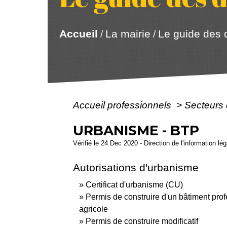
Accueil
La mairie
Le guide des
/
/
Accueil professionnels
>
Secteurs 
URBANISME - BTP
Vérifié le 24 Dec 2020 - Direction de l'information lé
Autorisations d'urbanisme
Certificat d'urbanisme (CU)
Permis de construire d'un bâtiment pro
agricole
Permis de construire modificatif