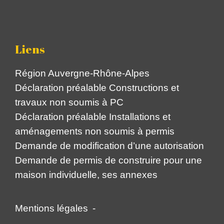
Liens
Région Auvergne-Rhône-Alpes
Déclaration préalable Constructions et
travaux non soumis à PC
Déclaration préalable Installations et
aménagements non soumis à permis
Demande de modification d’une autorisation
Demande de permis de construire pour une
maison individuelle, ses annexes
Mentions légales
-