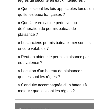
règles de sécurité en eaux intérieures ?
Quelles sont les lois applicables lorsqu'on
quitte les eaux françaises ?
Que faire en cas de perte, vol ou
détérioration du permis bateau de
plaisance ?
Les anciens permis bateaux mer sont-ils
encore valables ?
Peut-on obtenir le permis plaisance par
équivalence ?
Location d'un bateau de plaisance :
quelles sont les règles ?
Conduite accompagnée d'un bateau à
moteur : quelles sont les règles ?