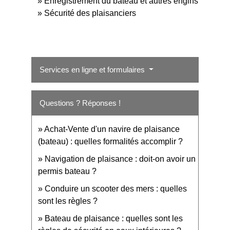
Enregistrement du bateau et autres engins
Sécurité des plaisanciers
Services en ligne et formulaires
Questions ? Réponses !
Achat-Vente d'un navire de plaisance
(bateau) : quelles formalités accomplir ?
Navigation de plaisance : doit-on avoir un
permis bateau ?
Conduire un scooter des mers : quelles
sont les règles ?
Bateau de plaisance : quelles sont les