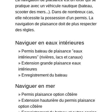
pratique avec un véhicule nautique (bateau,
scooter des mers...). Dans de nombreux cas,
elle nécessite la possession d'un permis. La
navigation de plaisance doit de plus respecter
des règles.
Naviguer en eaux intérieures
Permis bateau de plaisance "eaux
intérieures" (rivières, lacs et canaux)
Extension grande plaisance eaux
intérieures
Enregistrement du bateau
Naviguer en mer
Permis plaisance option côtière
Extension hauturière du permis plaisance
option côtière