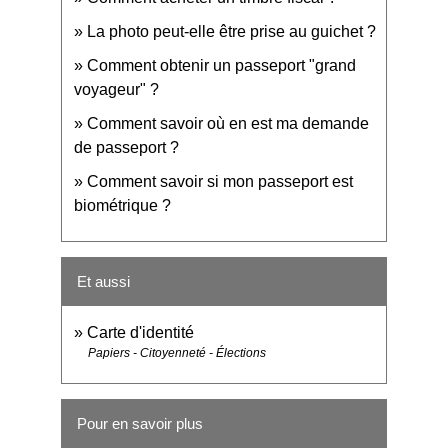
La photo peut-elle être prise au guichet ?
Comment obtenir un passeport "grand
voyageur" ?
Comment savoir où en est ma demande
de passeport ?
Comment savoir si mon passeport est
biométrique ?
Et aussi
Carte d'identité
Papiers - Citoyenneté - Élections
Pour en savoir plus