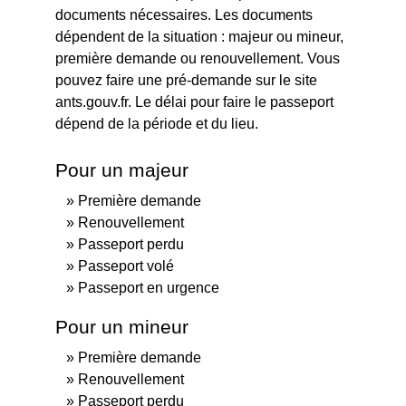
documents nécessaires. Les documents
dépendent de la situation : majeur ou mineur,
première demande ou renouvellement. Vous
pouvez faire une pré-demande sur le site
ants.gouv.fr. Le délai pour faire le passeport
dépend de la période et du lieu.
Pour un majeur
Première demande
Renouvellement
Passeport perdu
Passeport volé
Passeport en urgence
Pour un mineur
Première demande
Renouvellement
Passeport perdu