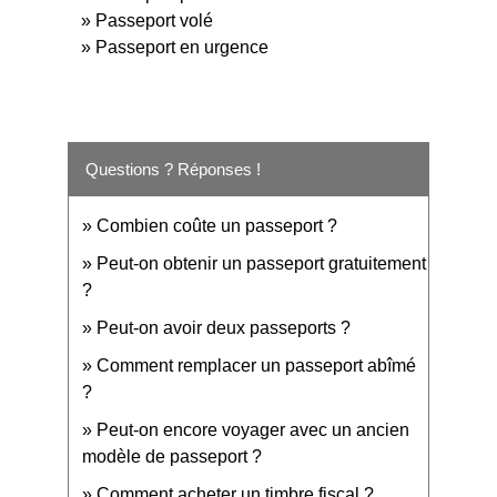
Passeport volé
Passeport en urgence
Questions ? Réponses !
Combien coûte un passeport ?
Peut-on obtenir un passeport gratuitement
?
Peut-on avoir deux passeports ?
Comment remplacer un passeport abîmé
?
Peut-on encore voyager avec un ancien
modèle de passeport ?
Comment acheter un timbre fiscal ?