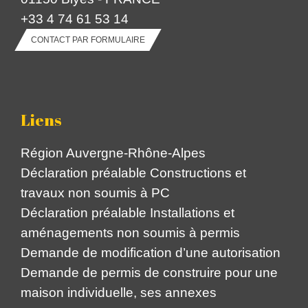
+33 4 74 61 53 14
CONTACT PAR FORMULAIRE
Liens
Région Auvergne-Rhône-Alpes
Déclaration préalable Constructions et
travaux non soumis à PC
Déclaration préalable Installations et
aménagements non soumis à permis
Demande de modification d’une autorisation
Demande de permis de construire pour une
maison individuelle, ses annexes