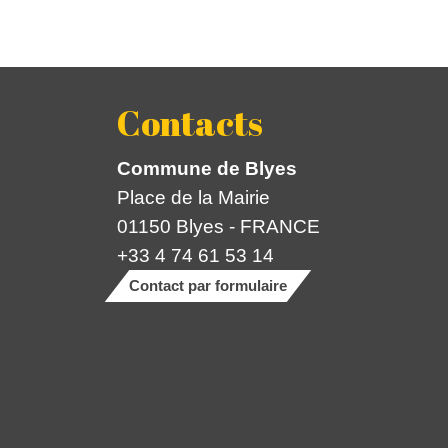
Contacts
Commune de Blyes
Place de la Mairie
01150 Blyes - FRANCE
+33 4 74 61 53 14
Contact par formulaire