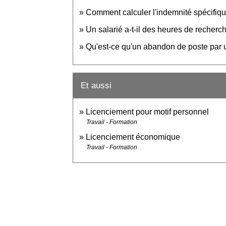
Comment calculer l'indemnité spécifiqu
Un salarié a-t-il des heures de recher
Qu'est-ce qu'un abandon de poste par u
Et aussi
Licenciement pour motif personnel
Travail - Formation
Licenciement économique
Travail - Formation