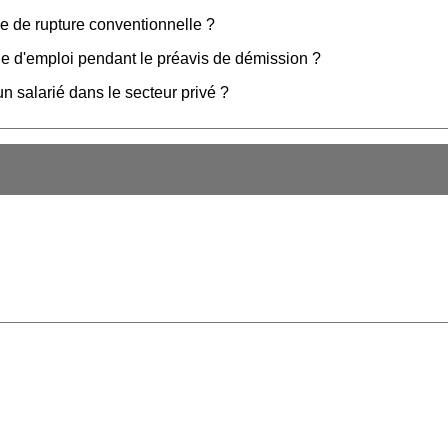
e de rupture conventionnelle ?
che d'emploi pendant le préavis de démission ?
n salarié dans le secteur privé ?