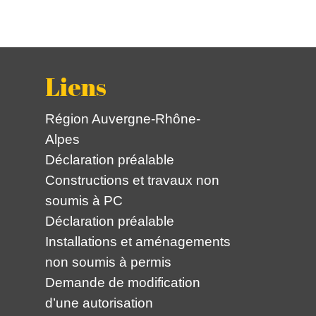
Liens
Région Auvergne-Rhône-
Alpes
Déclaration préalable
Constructions et travaux non
soumis à PC
Déclaration préalable
Installations et aménagements
non soumis à permis
Demande de modification
d’une autorisation