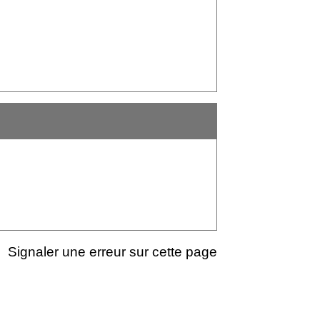
Signaler une erreur sur cette page