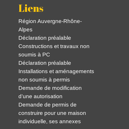
Liens
Région Auvergne-Rhône-
Alpes
Déclaration préalable
Constructions et travaux non
soumis à PC
Déclaration préalable
Installations et aménagements
non soumis à permis
Demande de modification
d’une autorisation
Demande de permis de
construire pour une maison
individuelle, ses annexes