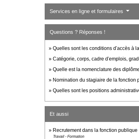
Services en ligne et formulaires
Questions ? Réponses !
Quelles sont les conditions d'accès à l
Catégorie, corps, cadre d'emplois, grad
Quelle est la nomenclature des diplôm
Nomination du stagiaire de la fonction 
Quelles sont les positions administrati
Et aussi
Recrutement dans la fonction publique
Travail - Formation