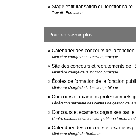
Stage et titularisation du fonctionnaire
Travail - Formation
Pour en savoir plus
Calendrier des concours de la fonction
Ministère chargé de la fonction publique
Site des concours et recrutements de l'
Ministère chargé de la fonction publique
Écoles de formation de la fonction publ
Ministère chargé de la fonction publique
Concours et examens professionnels gé
Fédération nationale des centres de gestion de la 
Concours et examens organisés par 
Centre national de la fonction publique territorial
Calendrier des concours et examens p
Ministère chargé de l'intérieur