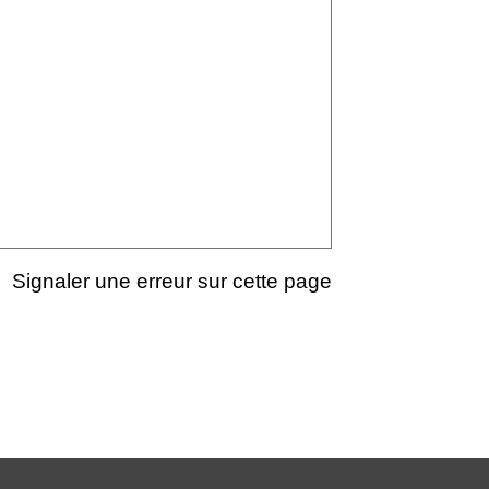
Signaler une erreur sur cette page