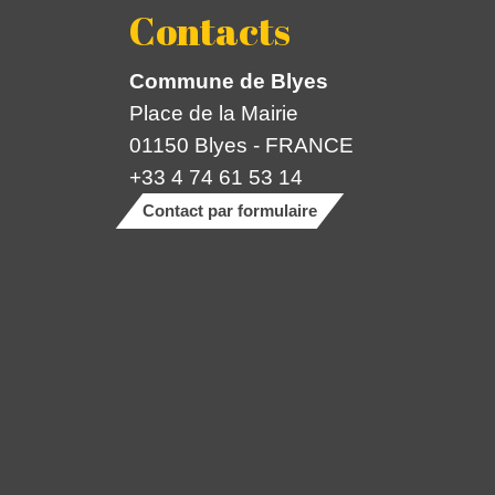
Contacts
Commune de Blyes
Place de la Mairie
01150 Blyes - FRANCE
+33 4 74 61 53 14
Contact par formulaire