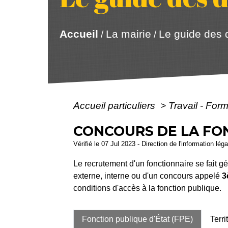
Accueil
La mairie
Le guide des
/
/
Accueil particuliers
>
Travail - For
CONCOURS DE LA FO
Vérifié le 07 Jul 2023 - Direction de l'information lég
Le recrutement d'un fonctionnaire se fait g
externe, interne ou d'un concours appelé
3
conditions d'accès à la fonction publique.
Fonction publique d'État (FPE)
Terri