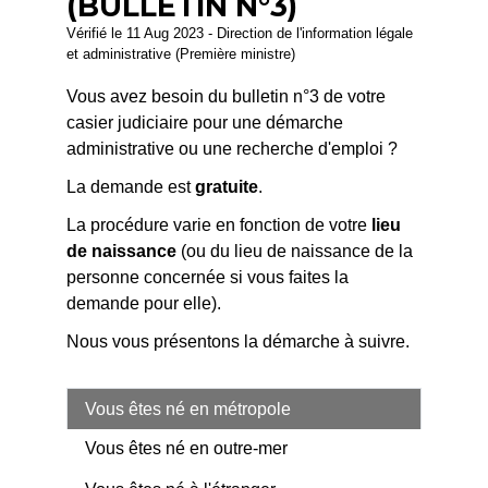
(BULLETIN N°3)
Vérifié le 11 Aug 2023 - Direction de l'information légale
et administrative (Première ministre)
Vous avez besoin du bulletin n°3 de votre
casier judiciaire pour une démarche
administrative ou une recherche d'emploi ?
La demande est
gratuite
.
La procédure varie en fonction de votre
lieu
de naissance
(ou du lieu de naissance de la
personne concernée si vous faites la
demande pour elle).
Nous vous présentons la démarche à suivre.
Vous êtes né en métropole
Vous êtes né en outre-mer