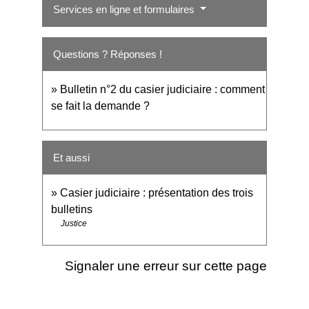
Services en ligne et formulaires
Questions ? Réponses !
Bulletin n°2 du casier judiciaire : comment
se fait la demande ?
Et aussi
Casier judiciaire : présentation des trois
bulletins
Justice
Signaler une erreur sur cette page