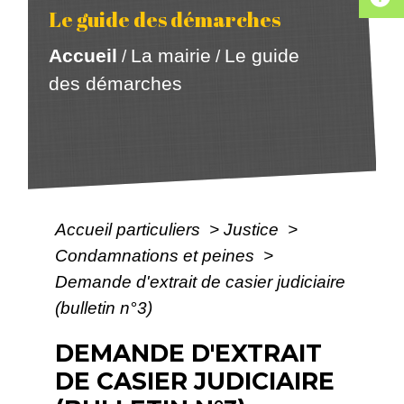
Le guide des démarches
Accueil
La mairie
Le guide
/
/
des démarches
Accueil particuliers
>
Justice
>
Condamnations et peines
>
Demande d'extrait de casier judiciaire
(bulletin n°3)
DEMANDE D'EXTRAIT
DE CASIER JUDICIAIRE