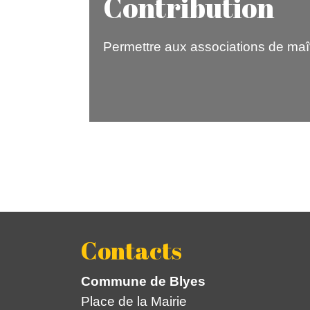
Contribution
Permettre aux associations de maît
Contacts
Commune de Blyes
Place de la Mairie