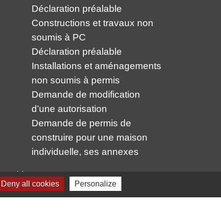
Déclaration préalable
Constructions et travaux non
soumis à PC
Déclaration préalable
Installations et aménagements
non soumis à permis
Demande de modification
d’une autorisation
Demande de permis de
construire pour une maison
individuelle, ses annexes
 cookies
Deny all cookies
Personalize